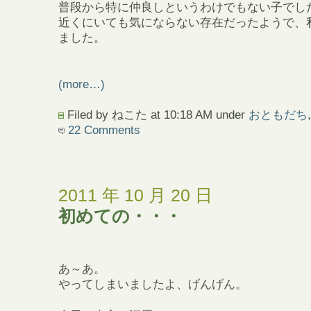
普段から特に仲良しというわけでもない子でし
近くにいても気にならない存在だったようで、
ました。
(more…)
Filed by ねこた at 10:18 AM under
おともだち
,
22 Comments
2011 年 10 月 20 日
初めての・・・
あ～あ。
やってしまいましたよ、げんげん。