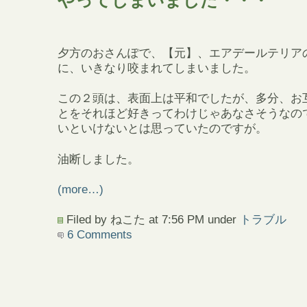
やってしまいました・・・
夕方のおさんぽで、【元】、エアデールテリア
に、いきなり咬まれてしまいました。
この２頭は、表面上は平和でしたが、多分、お
とをそれほど好きってわけじゃあなさそうなの
いといけないとは思っていたのですが。
油断しました。
(more…)
Filed by ねこた at 7:56 PM under
トラブル
6 Comments