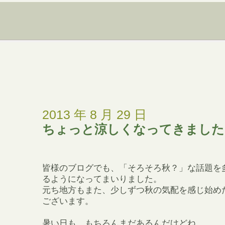
2013 年 8 月 29 日
ちょっと涼しくなってきました
皆様のブログでも、「そろそろ秋？」な話題を
るようになってまいりました。
元ち地方もまた、少しずつ秋の気配を感じ始め
ございます。
暑い日も、もちろんまだあるんだけどね。