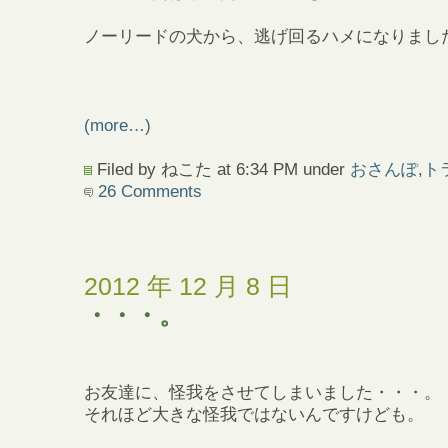
ノーリードの犬から、逃げ回るハメになりまし
(more…)
Filed by ねこた at 6:34 PM under
おさんぽ
,
ト
26 Comments
2012 年 12 月 8 日
・・・。
お友達に、怪我をさせてしまいました・・・。
それほど大きな怪我ではないんですけども。