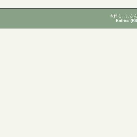
今日も、おさん
Entries (R