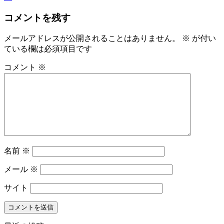
コメントを残す
メールアドレスが公開されることはありません。
※
が付い
ている欄は必須項目です
コメント
※
名前
※
メール
※
サイト