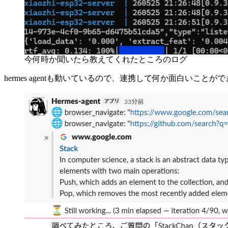
今何時か聞いたら教えてくれたところのログ
hermes agentも動いているので、連携して何か面白いこと