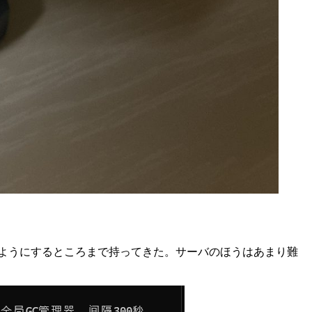
受け答えできるようにするところまで持ってきた。サーバのほうはあまり難