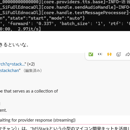
ができるといいな。