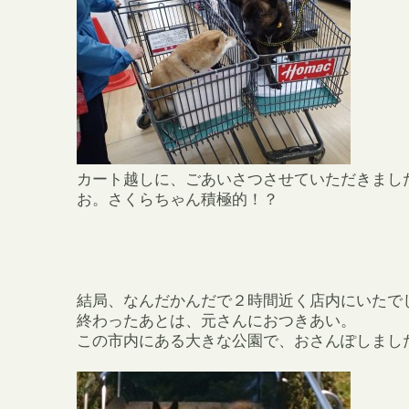
カート越しに、ごあいさつさせていただきまし
お。さくらちゃん積極的！？
結局、なんだかんだで２時間近く店内にいたで
終わったあとは、元さんにおつきあい。
この市内にある大きな公園で、おさんぽしまし