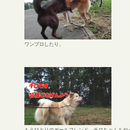
ワンプロしたり。
もうひとりのガールフレンド、チロちゃんもや