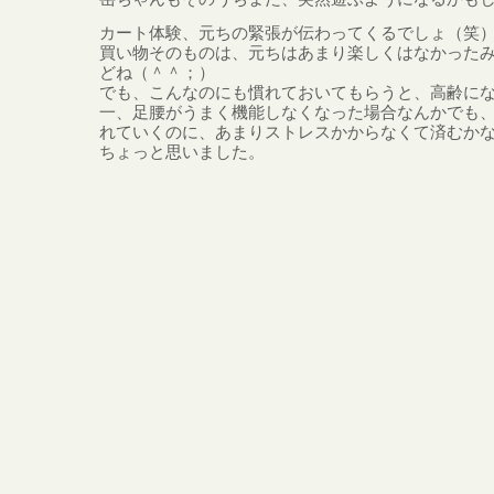
カート体験、元ちの緊張が伝わってくるでしょ（笑
買い物そのものは、元ちはあまり楽しくはなかった
どね（＾＾；）
でも、こんなのにも慣れておいてもらうと、高齢に
一、足腰がうまく機能しなくなった場合なんかでも
れていくのに、あまりストレスかからなくて済むか
ちょっと思いました。