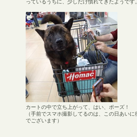
っているうちに、少しだけ慣れてきたようです
カートの中で立ち上がって、はい、ポーズ！
（手前でスマホ撮影してるのは、この日あいに
でございます）