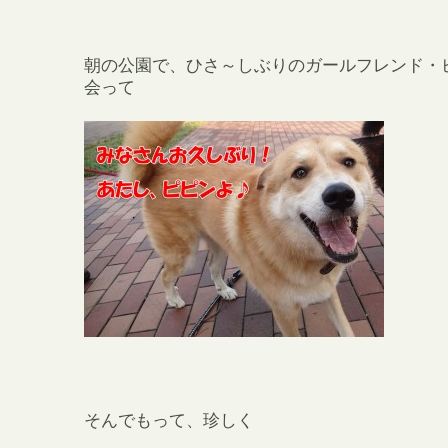
朝の公園で、ひさ～しぶりのガールフレンド・
会って
そんでもって、珍しく