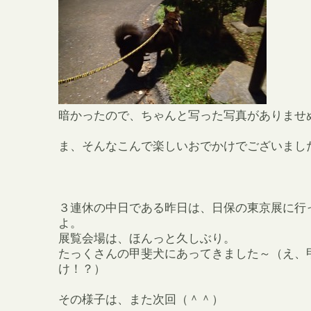
暗かったので、ちゃんと写った写真がありませ
ま、そんなこんで楽しいおでかけでございまし
３連休の中日である昨日は、日保の東京展に行
よ。
展覧会場は、ほんっと久しぶり。
たっくさんの甲斐犬にあってきました～（え、
け！？）
その様子は、また次回（＾＾）