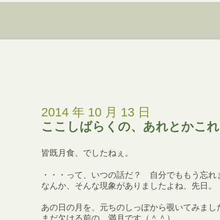
2014 年 10 月 13 日
ここしばらくの、あれとかこれ
皆既月食、でしたねぇ。
・・・って、いつの話だ？ 自分でももう忘れ
なんか、そんな現象がありましたよね、先日。
あの日の月を、元ちのしっぽから覗いてみまし
まだ欠ける前の、満月です（＾＾）