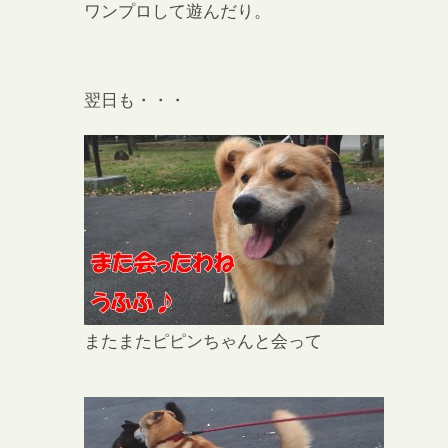
ワンプロして遊んだり。
翌日も・・・
またまたピピンちゃんと会って