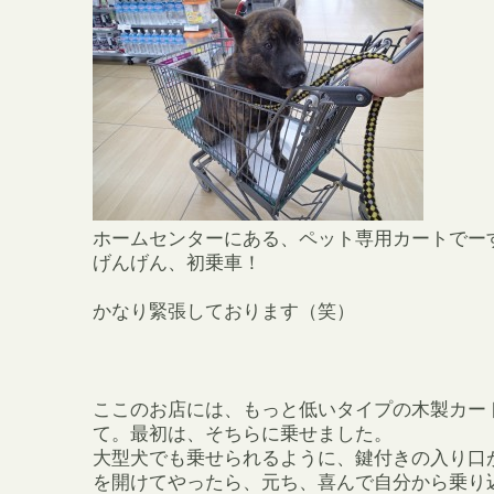
ホームセンターにある、ペット専用カートでー
げんげん、初乗車！
かなり緊張しております（笑）
ここのお店には、もっと低いタイプの木製カー
て。最初は、そちらに乗せました。
大型犬でも乗せられるように、鍵付きの入り口
を開けてやったら、元ち、喜んで自分から乗り