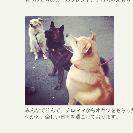
みんなで並んで、チロママからオヤツをもらっ
何かと、楽しい日々を過ごしております。