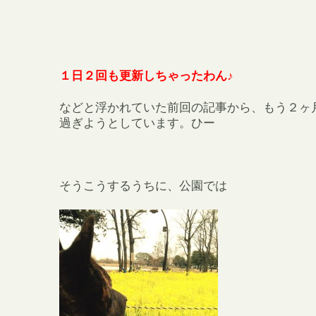
１日２回も更新しちゃったわん♪
などと浮かれていた前回の記事から、もう２ヶ
過ぎようとしています。ひー
そうこうするうちに、公園では