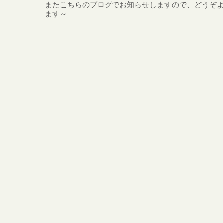
またこちらのブログでお知らせしますので、どうぞ
ます～