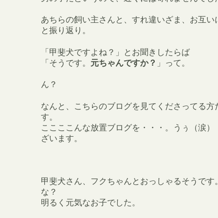
あちらの飼い主さんと、すれ違いざま、お互い
と振り返り。
「甲斐犬ですよね？」とお聞きしたらば
「そうです。
元ちゃんですか？
」って。
ん？
なんと、こちらのブログを見てくださってる方
す。
ここここんな放置ブログを・・・。うぅ（涙）
ざいます。
甲斐犬さん、フクちゃんとおっしゃるそうです
な？
明るく元気なお子でした。