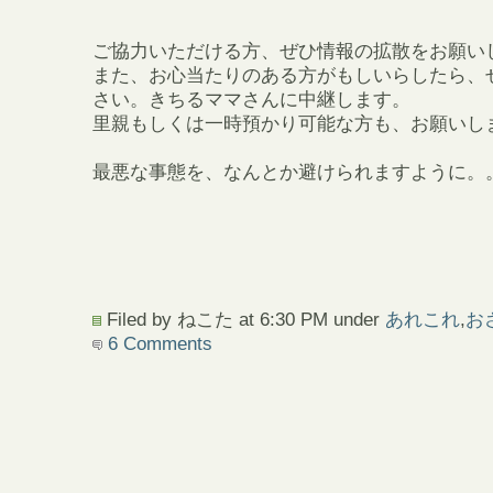
ご協力いただける方、ぜひ情報の拡散をお願い
また、お心当たりのある方がもしいらしたら、
さい。きちるママさんに中継します。
里親もしくは一時預かり可能な方も、お願いし
最悪な事態を、なんとか避けられますように。
Filed by ねこた at 6:30 PM under
あれこれ
,
お
6 Comments