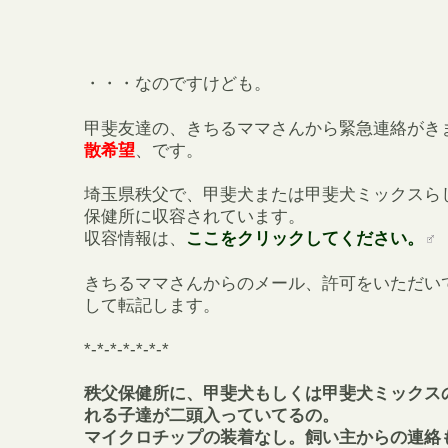
・・・なのですけども。
甲斐友達の、きちるママさんから緊急連絡がき
散希望
、です。
埼玉県秩父で、甲斐犬または甲斐犬ミックスら
保健所に収容されています。
収容情報は、
ここをクリックしてください。
きちるママさんからのメール、許可をいただい
して転記します。
*-*-*-*-*-*-*
秩父保健所に、甲斐犬もしくは甲斐犬ミックス
れる子達が二頭入っていてるの。
マイクロチップの装着なし。飼い主からの連絡