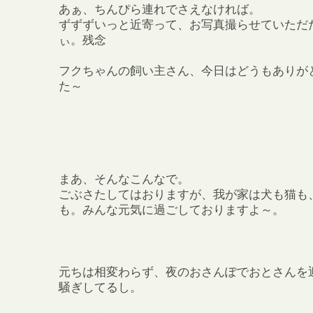
あぁ、ちんぴら連れでさえなければ。
ずずずいっと近寄って、お写真撮らせていただ
ぃ。残念
フクちゃんの飼い主さん、今日はどうもありが
た～
まあ、そんなこんなで。
ごぶさたしてはおりますが、我が家は犬も猫も
も。みんな元気に過ごしておりますよ～。
元ちは相変わらず、夜のおさんぽでおとさんを
騒ぎしてるし。