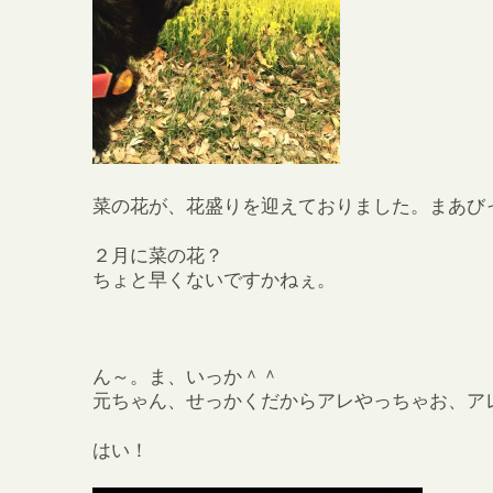
菜の花が、花盛りを迎えておりました。まあび
２月に菜の花？
ちょと早くないですかねぇ。
ん～。ま、いっか＾＾
元ちゃん、せっかくだからアレやっちゃお、ア
はい！